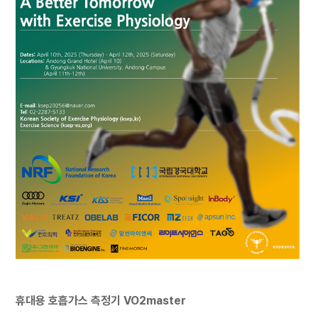
휴대용 호흡가스 측정기
VO2master