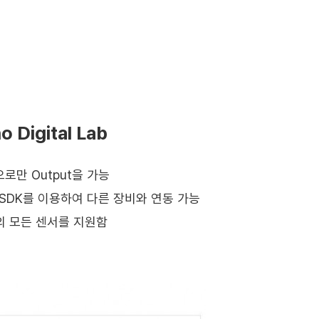
o Digital Lab
al으로만 Output을 가능
s SDK를 이용하여 다른 장비와 연동 가능
o의 모든 센서를 지원함