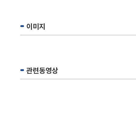
이미지
관련동영상