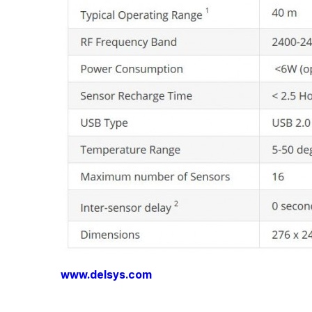
www.delsys.com