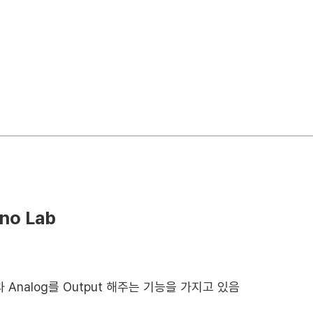
gno Lab
al과 Analog를 Output 해주는 기능을 가지고 있음