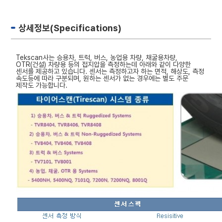
상세정보(Specifications)
Tekscan사는 승용차, 트럭, 버스, 농업용 차량, 채굴용차량,
OTR(건설) 차량용 등의 접지압을 측정하는데 아래와 같이 다양한
센서를 제공하고 있습니다. 센서는 측정하고자 하는 면적, 해상도, 측정
속도등에 따라 구분되며, 원하는 센서가 없는 경우에는 별도 주문
제작도 가능합니다.