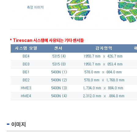
* Tirescan 시스템에 사용되는 기타 센서들
이미지