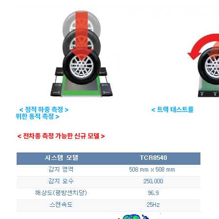
< 정적 하중 측정 > < 트랙 테스트를
위한 동적 측정 >
< 전차종 측정 가능한 신규 모델 >