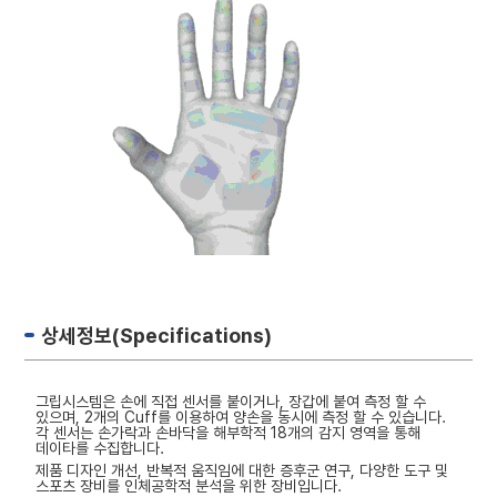
상세정보(Specifications)
그립시스템은 손에 직접 센서를 붙이거나, 장갑에 붙여 측정 할 수
있으며, 2개의 Cuff를 이용하여 양손을 동시에 측정 할 수 있습니다.
각 센서는 손가락과 손바닥을 해부학적 18개의 감지 영역을 통해
데이타를 수집합니다.
제품 디자인 개선, 반복적 움직임에 대한 증후군 연구, 다양한 도구 및
스포츠 장비를 인체공학적 분석을 위한 장비입니다.