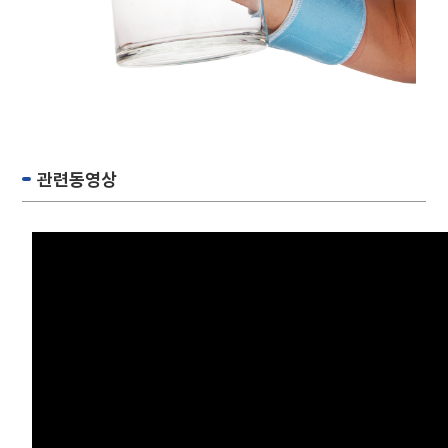
관련동영상