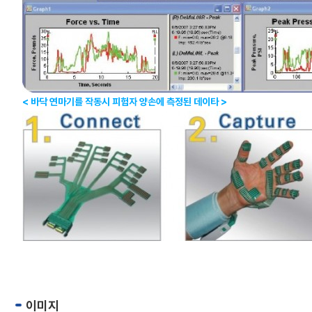
< 바닥 연마기를 작동시 피험자 양손에 측정된 데이타 >
이미지