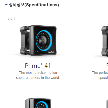
상세정보(Specifications)
? ? ?