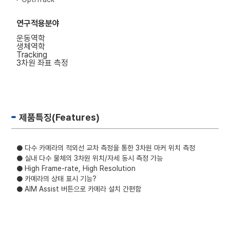
연구적용분야
운동역학
생체역학
Tracking
3차원 좌표 측정
제품특징(Features)
● 다수 카메라의 적외선 교차 측정을 통한 3차원 마커 위치 측정
● 실내 다수 물체의 3차원 위치/자세 동시 측정 가능
● High Frame-rate, High Resolution
● 카메라의 상태 표시 기능?
● AIM Assist 버튼으로 카메라 설치 간편함