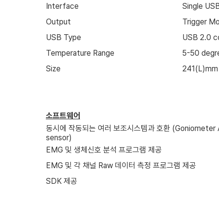
Interface
Single USB
Output
Trigger M
USB Type
USB 2.0 c
Temperature Range
5-50 degr
Size
241(L)mm
소프트웨어
동시에 작동되는 여러 보조시스템과 호환
(Goniometer 
sensor)
EMG
및 생체신호 분석 프로그램 제공
EMG
및 각 채널
Raw
데이터 측정 프로그램 제공
SDK
제공