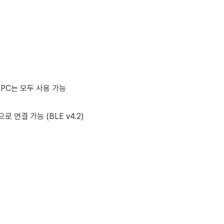
PC
는 모두 사용 가능
으로 연결 가능
(BLE v4.2)