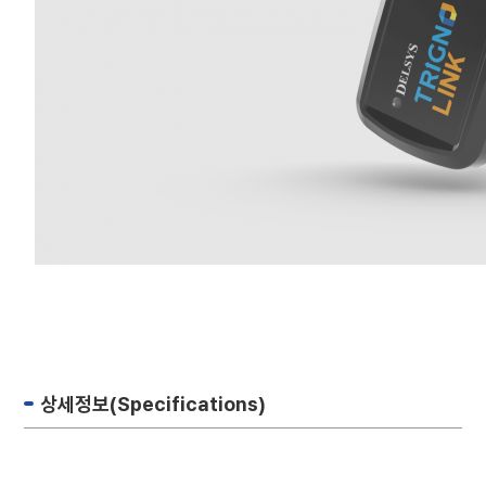
상세정보(Specifications)