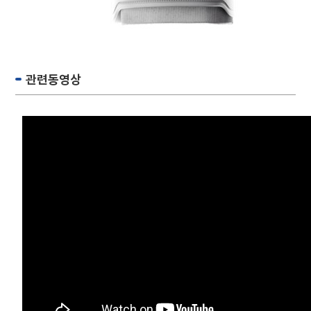
관련동영상