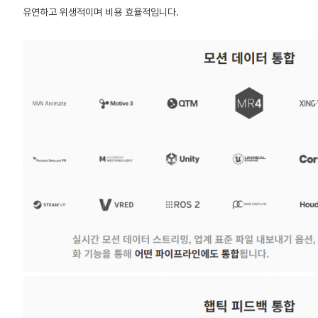
유연하고 위생적이며 비용 효율적입니다.