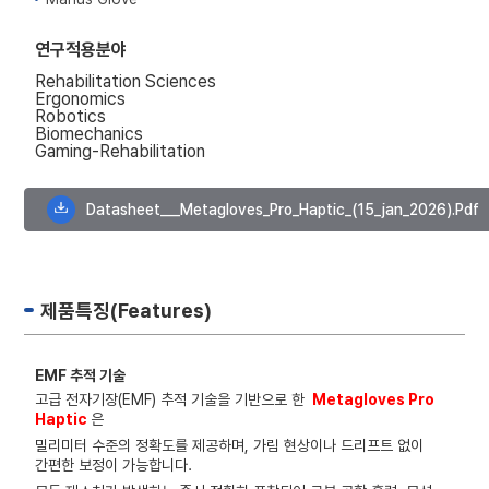
연구적용분야
Rehabilitation Sciences
Ergonomics
Robotics
Biomechanics
Gaming-Rehabilitation
Datasheet___Metagloves_Pro_Haptic_(15_jan_2026).pdf
제품특징(Features)
EMF 추적 기술
고급 전자기장(EMF) 추적 기술을 기반으로 한
Metagloves Pro
Haptic
은
밀리미터 수준의 정확도를 제공하며, 가림 현상이나 드리프트 없이
간편한 보정이 가능합니다.