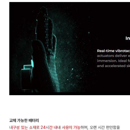
교체 가능한 배터리
내구성 있는 소재로 24시간 내내 사용이 가능
하며, 오랜 시간 편안함을