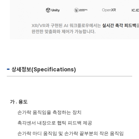
상세정보(Specifications)
가
.
용도
손가락 움직임을 측정하는 장치
촉각센서 내장으로 햅틱 피드백 제공
손가락 마디 움직임 및 손가락 끝부분의 작은 움직임