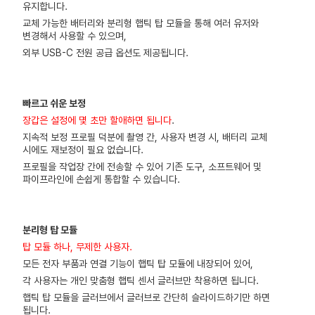
유지합니다.
교체 가능한 배터리와 분리형 햅틱 탑 모듈을 통해 여러 유저와
변경해서 사용할 수 있으며,
외부 USB-C 전원 공급 옵션도 제공됩니다.
빠르고 쉬운 보정
장갑은 설정에 몇 초만 할애하면 됩니다
.
지속적 보정 프로필 덕분에 촬영 간, 사용자 변경 시, 배터리 교체
시에도 재보정이 필요 없습니다.
프로필을 작업장 간에 전송할 수 있어 기존 도구, 소프트웨어 및
파이프라인에 손쉽게 통합할 수 있습니다.
분리형 탑 모듈
탑 모듈 하나, 무제한 사용자.
모든 전자 부품과 연결 기능이 햅틱 탑 모듈에 내장되어 있어,
각 사용자는 개인 맞춤형 햅틱 센서 글러브만 착용하면 됩니다.
햅틱 탑 모듈을 글러브에서 글러브로 간단히 슬라이드하기만 하면
됩니다.