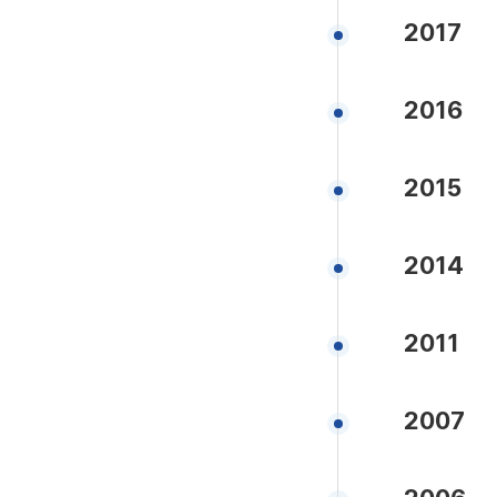
2017
2016
2015
2014
2011
2007