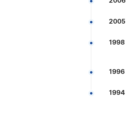
2006
2005
1998
1996
1994