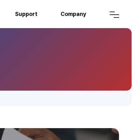
Support
Company