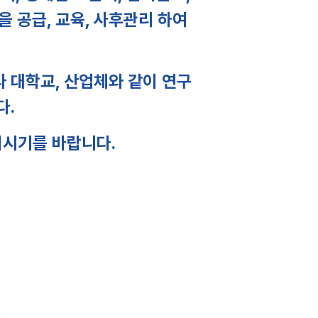
을 공급, 교육, 사후관리 하여
 대학교, 산업체와 같이 연구
다.
되시기를 바랍니다.
)