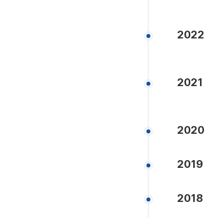
2022
2021
2020
2019
2018