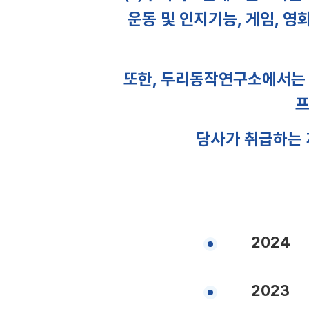
운동 및 인지기능, 게임, 영
또한, 두리동작연구소에서는 
프
당사가 취급하는 
2024
2023