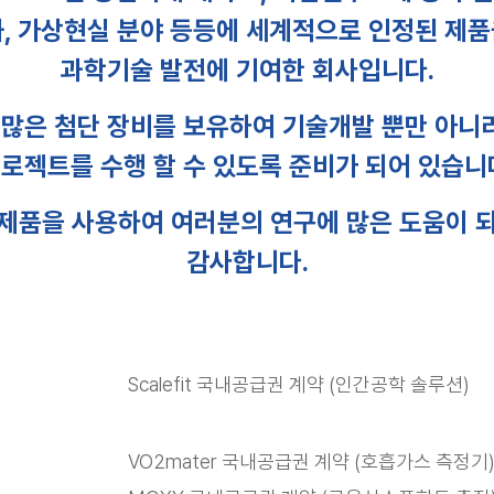
화, 가상현실 분야 등등에 세계적으로 인정된 제품
과학기술 발전에 기여한 회사입니다.
많은 첨단 장비를 보유하여 기술개발 뿐만 아니라
로젝트를 수행 할 수 있도록 준비가 되어 있습니
제품을 사용하여 여러분의 연구에 많은 도움이 
감사합니다.
Scalefit 국내공급권 계약 (인간공학 솔루션)
VO2mater 국내공급권 계약 (호흡가스 측정기