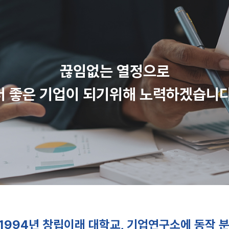
끊임없는 열정으로
더 좋은 기업이 되기위해 노력하겠습니다
94년 창립이래 대학교, 기업연구소에 동작 분석