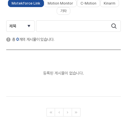
Motekforce Link
Motion Monitor
C-Motion
Kinarm
기타
총
0
개의 게시물이 있습니다.
등록된 게시물이 없습니다.