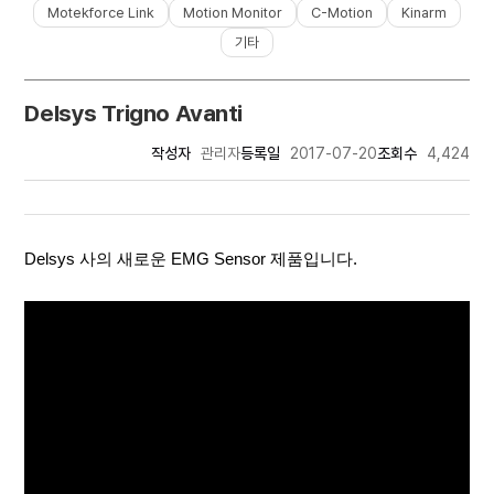
Motekforce Link
Motion Monitor
C-Motion
Kinarm
기타
Delsys Trigno Avanti
작성자
관리자
등록일
2017-07-20
조회수
4,424
Delsys 사의 새로운 EMG Sensor 제품입니다.