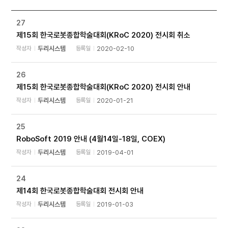
27
제15회 한국로봇종합학술대회(KRoC 2020) 전시회 취소
작성자
두리시스템
등록일
2020-02-10
26
제15회 한국로봇종합학술대회(KRoC 2020) 전시회 안내
작성자
두리시스템
등록일
2020-01-21
25
RoboSoft 2019 안내 (4월14일-18일, COEX)
작성자
두리시스템
등록일
2019-04-01
24
제14회 한국로봇종합학술대회 전시회 안내
작성자
두리시스템
등록일
2019-01-03