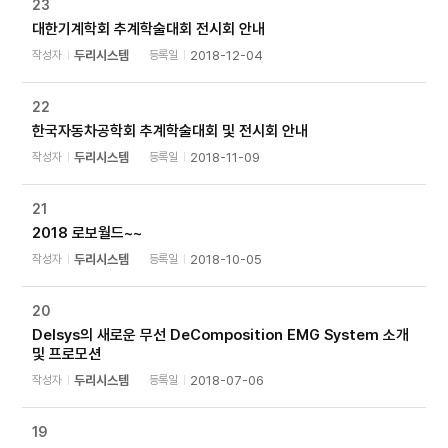
23
대한기계학회 추계학술대회 전시회 안내
작성자
두리시스템
등록일
2018-12-04
22
한국자동차공학회 추계학술대회 및 전시회 안내
작성자
두리시스템
등록일
2018-11-09
21
2018 로보월드~~
작성자
두리시스템
등록일
2018-10-05
20
Delsys의 새로운 무선 DeComposition EMG System 소개
및 프로모션
작성자
두리시스템
등록일
2018-07-06
19