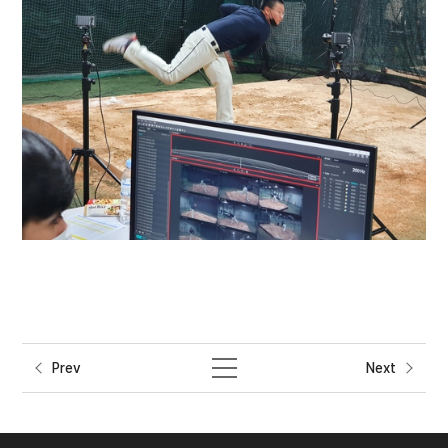
Prev
Next