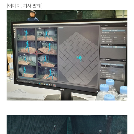
[이미지, 기사 발췌]