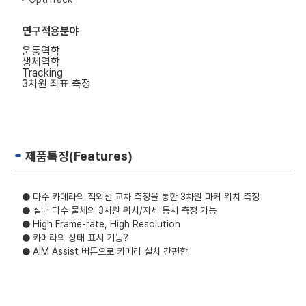
연구적용분야
운동역학
생체역학
Tracking
3차원 좌표 측정
제품특징(Features)
● 다수 카메라의 적외선 교차 측정을 통한 3차원 마커 위치 측정
● 실내 다수 물체의 3차원 위치/자세 동시 측정 가능
● High Frame-rate, High Resolution
● 카메라의 상태 표시 기능?
● AIM Assist 버튼으로 카메라 설치 간편함