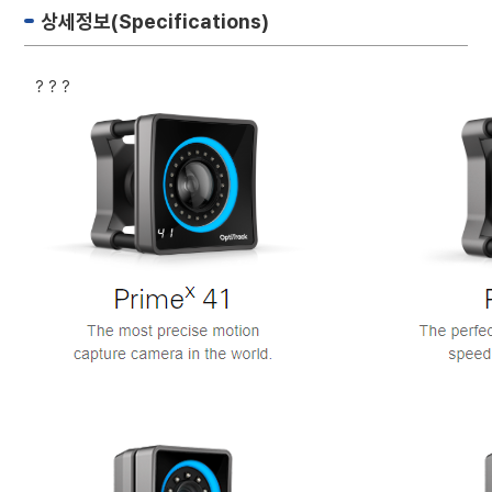
상세정보(Specifications)
? ? ?