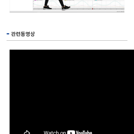
관련동영상