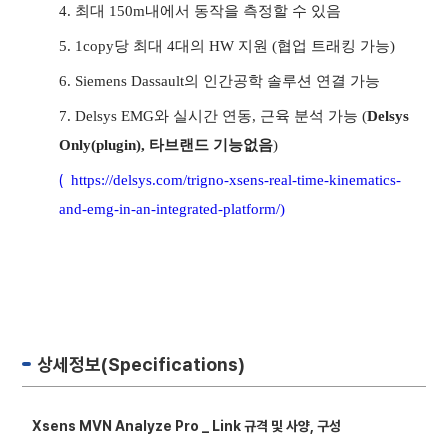
4. 최대 150m내에서 동작을 측정할 수 있음
5. 1copy당 최대 4대의 HW 지원 (협업 트래킹 가능)
6. Siemens Dassault의 인간공학 솔루션 연결 가능
7. Delsys EMG와 실시간 연동, 근육 분석 가능 (
Delsys
Only(plugin), 타브랜드 기능없음
)
(
https://delsys.com/trigno-xsens-real-time-kinematics-
and-emg-in-an-integrated-platform/)
엑스센스 Xsens
상세정보(Specifications)
Xsens MVN Analyze Pro _ Link 규격 및 사양, 구성