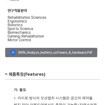
연구적용분야
Rehabilitation Sciences
Ergonomics
Robotics
Sports Science
Biomechanics
Gaming-Rehabilitation
Motor Control
MVN_Analyze_leaflets_software_&_hardware.pdf
제품특징(Features)
가. 용도
1. 자이로 방식의 모션캡처 시스템은 공간의 제약을
받지 않아 아웃도어에서도 측정이 가능함 (자연스러운