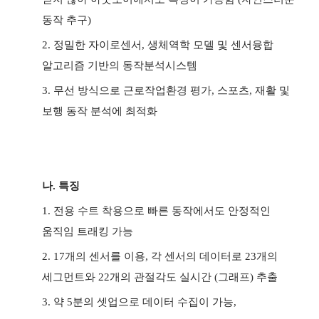
동작 추구)
2. 정밀한 자이로센서, 생체역학 모델 및 센서융합
알고리즘 기반의 동작분석시스템
3. 무선 방식으로 근로작업환경 평가, 스포츠, 재활 및
보행 동작 분석에 최적화
나. 특징
1. 전용 수트 착용으로 빠른 동작에서도 안정적인
움직임 트래킹 가능
2. 17개의 센서를 이용, 각 센서의 데이터로 23개의
세그먼트와 22개의 관절각도 실시간 (그래프) 추출
3. 약 5분의 셋업으로 데이터 수집이 가능,