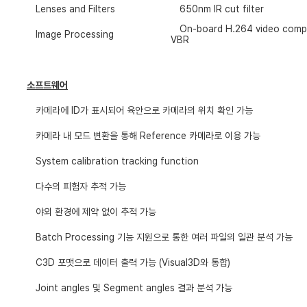
Lenses and Filters
650nm IR cut filter
On-board H.264 video comp
Image Processing
VBR
소프트웨어
카메라에
ID
가 표시되어 육안으로 카메라의 위치 확인 가능
카메라 내 모드 변환을 통해
Reference
카메라로 이용 가능
System calibration tracking function
다수의 피험자 추적 가능
야외 환경에 제약 없이 추적 가능
Batch Processing
기능 지원으로 통한 여러 파일의 일관 분석 가능
C3D
포맷으로 데이터 출력 가능
(Visual3D
와 통합
)
Joint angles
및
Segment angles
결과 분석 가능